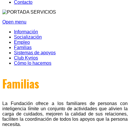
Contacto
Open menu
Información
Socialización
Empleo
Familias
Sistemas de apoyos
Club Kyrios
Cómo lo hacemos
Familias
La Fundación ofrece a los familiares de personas con
inteligencia límite un conjunto de actividades que alivien la
carga de cuidados, mejoren la calidad de sus relaciones,
faciliten la coordinación de todos los apoyos que la persona
necesita.