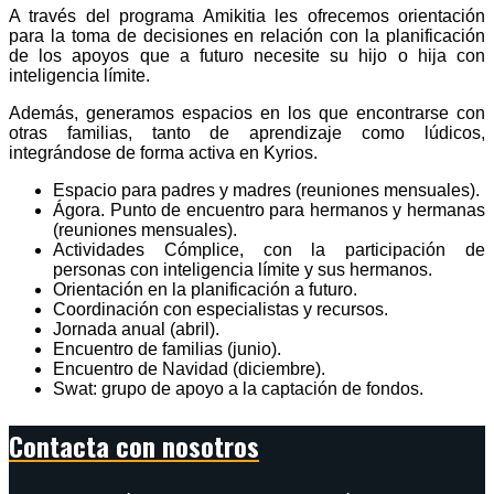
A través del programa Amikitia les ofrecemos orientación
para la toma de decisiones en relación con la planificación
de los apoyos que a futuro necesite su hijo o hija con
inteligencia límite.
Además, generamos espacios en los que encontrarse con
otras familias, tanto de aprendizaje como lúdicos,
integrándose de forma activa en Kyrios.
Espacio para padres y madres (reuniones mensuales).
Ágora. Punto de encuentro para hermanos y hermanas
(reuniones mensuales).
Actividades Cómplice, con la participación de
personas con inteligencia límite y sus hermanos.
Orientación en la planificación a futuro.
Coordinación con especialistas y recursos.
Jornada anual (abril).
Encuentro de familias (junio).
Encuentro de Navidad (diciembre).
Swat: grupo de apoyo a la captación de fondos.
Contacta con nosotros