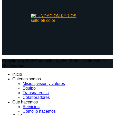
Copyright © 2026 Fundación Kyrios. Todos los derechos
Reservados.
Inicio
Quiénes somos
Misión, visión y valores
Equipo
Transparencia
Colaboradores
Qué hacemos
Servicios
Cómo lo hacemos