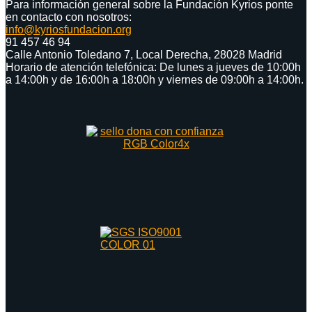
Para información general sobre la Fundación Kyrios ponte
en contacto con nosotros:
info@kyriosfundacion.org
91 457 46 94
Calle Antonio Toledano 7, Local Derecha, 28028 Madrid
Horario de atención telefónica: De lunes a jueves de 10:00h
a 14:00h y de 16:00h a 18:00h y viernes de 09:00h a 14:00h.