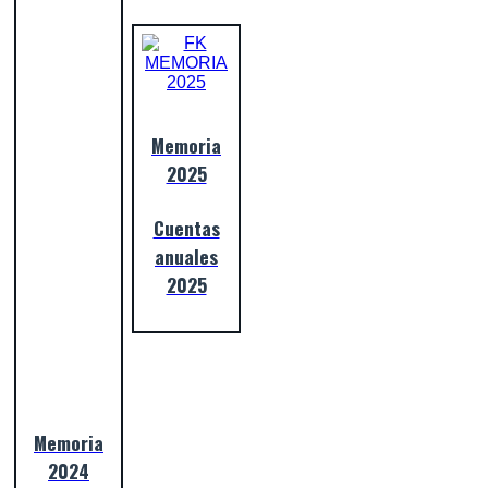
Memoria
2025
Cuentas
anuales
2025
Memoria
2024