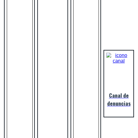
Canal de
denuncias