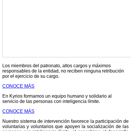
Los miembros del patronato, altos cargos y máximos
responsables de la entidad, no reciben ninguna retribución
por el ejercicio de su cargo.
CONOCE MÁS
En Kyrios formamos un equipo humano y solidario al
servicio de las personas con inteligencia límite.
CONOCE MÁS
Nuestro sistema de intervención favorece la participación de
voluntarias y voluntarios que apoyen la socialización de las