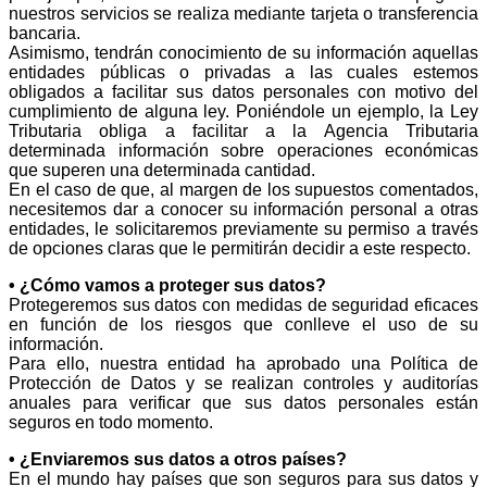
nuestros servicios se realiza mediante tarjeta o transferencia
bancaria.
Asimismo, tendrán conocimiento de su información aquellas
entidades públicas o privadas a las cuales estemos
obligados a facilitar sus datos personales con motivo del
cumplimiento de alguna ley. Poniéndole un ejemplo, la Ley
Tributaria obliga a facilitar a la Agencia Tributaria
determinada información sobre operaciones económicas
que superen una determinada cantidad.
En el caso de que, al margen de los supuestos comentados,
necesitemos dar a conocer su información personal a otras
entidades, le solicitaremos previamente su permiso a través
de opciones claras que le permitirán decidir a este respecto.
• ¿Cómo vamos a proteger sus datos?
Protegeremos sus datos con medidas de seguridad eficaces
en función de los riesgos que conlleve el uso de su
información.
Para ello, nuestra entidad ha aprobado una Política de
Protección de Datos y se realizan controles y auditorías
anuales para verificar que sus datos personales están
seguros en todo momento.
• ¿Enviaremos sus datos a otros países?
En el mundo hay países que son seguros para sus datos y