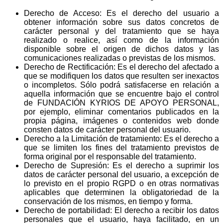
Derecho de Acceso: Es el derecho del usuario a
obtener información sobre sus datos concretos de
carácter personal y del tratamiento que se haya
realizado o realice, así como de la información
disponible sobre el origen de dichos datos y las
comunicaciones realizadas o previstas de los mismos.
Derecho de Rectificación: Es el derecho del afectado a
que se modifiquen los datos que resulten ser inexactos
o incompletos. Sólo podrá satisfacerse en relación a
aquella información que se encuentre bajo el control
de FUNDACIÓN KYRIOS DE APOYO PERSONAL,
por ejemplo, eliminar comentarios publicados en la
propia página, imágenes o contenidos web donde
consten datos de carácter personal del usuario.
Derecho a la Limitación de tratamiento: Es el derecho a
que se limiten los fines del tratamiento previstos de
forma original por el responsable del tratamiento.
Derecho de Supresión: Es el derecho a suprimir los
datos de carácter personal del usuario, a excepción de
lo previsto en el propio RGPD o en otras normativas
aplicables que determinen la obligatoriedad de la
conservación de los mismos, en tiempo y forma.
Derecho de portabilidad: El derecho a recibir los datos
personales que el usuario, haya facilitado, en un