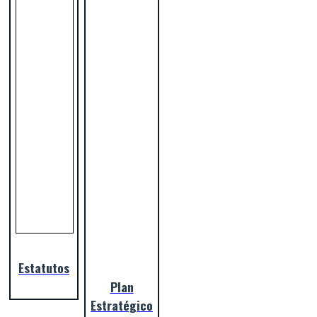
Estatutos
Plan
Estratégico