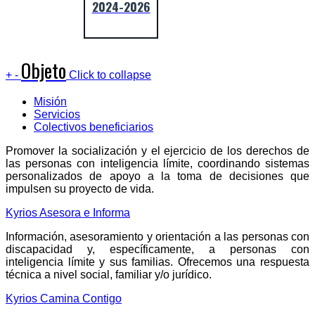
2024-2026
Objeto
+
-
Click to collapse
Misión
Servicios
Colectivos beneficiarios
Promover la socialización y el ejercicio de los derechos de
las personas con inteligencia límite, coordinando sistemas
personalizados de apoyo a la toma de decisiones que
impulsen su proyecto de vida.
Kyrios Asesora e Informa
Información, asesoramiento y orientación a las personas con
discapacidad y, específicamente, a personas con
inteligencia límite y sus familias. Ofrecemos una respuesta
técnica a nivel social, familiar y/o jurídico.
Kyrios Camina Contigo