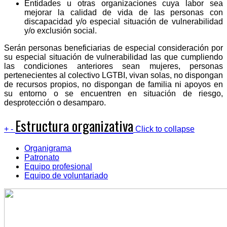
Entidades u otras organizaciones cuya labor sea
mejorar la calidad de vida de las personas con
discapacidad y/o especial situación de vulnerabilidad
y/o exclusión social.
Serán personas beneficiarias de especial consideración por
su especial situación de vulnerabilidad las que cumpliendo
las condiciones anteriores sean mujeres, personas
pertenecientes al colectivo LGTBI, vivan solas, no dispongan
de recursos propios, no dispongan de familia ni apoyos en
su entorno o se encuentren en situación de riesgo,
desprotección o desamparo.
Estructura organizativa
+
-
Click to collapse
Organigrama
Patronato
Equipo profesional
Equipo de voluntariado