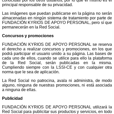
conocidas por los otros usuarios, por lo que él mismo es el
principal responsable de su privacidad.
Las imágenes que puedan publicarse en la página no serán
almacenadas en ningún sistema de tratamiento por parte de
FUNDACIÓN KYRIOS DE APOYO PERSONAL, pero sí que
permanecerán en la Red Social.
Concursos y promociones
FUNDACIÓN KYRIOS DE APOYO PERSONAL se reserva
el derecho a realizar concursos y promociones, en los que
podrá participar el usuario unido a su página. Las bases de
cada uno de ellos, cuando se utilice para ello la plataforma
de la Red Social, serán publicadas en la misma.
Cumpliendo siempre con la LSSI-CE y con cualquier otra
norma que le sea de aplicación.
La Red Social no patrocina, avala ni administra, de modo
alguno, ninguna de nuestras promociones, ni está asociada
a ninguna de ellas.
Publicidad
FUNDACIÓN KYRIOS DE APOYO PERSONAL utilizará la
Red Social para publicitar sus productos y servicios, en todo