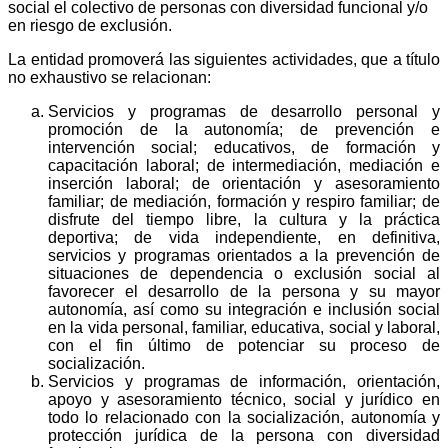
social el colectivo de personas con diversidad funcional y/o
en riesgo de exclusión.
La entidad promoverá las siguientes actividades, que a título
no exhaustivo se relacionan:
Servicios y programas de desarrollo personal y
promoción de la autonomía; de prevención e
intervención social; educativos, de formación y
capacitación laboral; de intermediación, mediación e
inserción laboral; de orientación y asesoramiento
familiar; de mediación, formación y respiro familiar; de
disfrute del tiempo libre, la cultura y la práctica
deportiva; de vida independiente, en definitiva,
servicios y programas orientados a la prevención de
situaciones de dependencia o exclusión social al
favorecer el desarrollo de la persona y su mayor
autonomía, así como su integración e inclusión social
en la vida personal, familiar, educativa, social y laboral,
con el fin último de potenciar su proceso de
socialización.
Servicios y programas de información, orientación,
apoyo y asesoramiento técnico, social y jurídico en
todo lo relacionado con la socialización, autonomía y
protección jurídica de la persona con diversidad