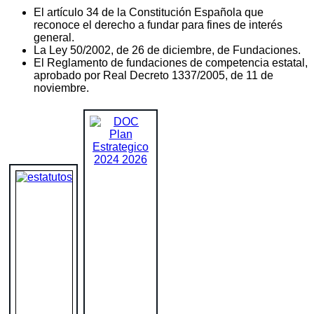
El artículo 34 de la Constitución Española que
reconoce el derecho a fundar para fines de interés
general.
La Ley 50/2002, de 26 de diciembre, de Fundaciones.
El Reglamento de fundaciones de competencia estatal,
aprobado por Real Decreto 1337/2005, de 11 de
noviembre.