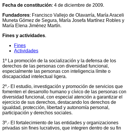
Fecha de constitución
: 4 de diciembre de 2009.
Fundadores
: Francisco Vallejo de Olavarría, María Araceli
Muneta Gómez de Segura, María Josefa Martínez Robles y
María Elena Jiménez Martín.
Fines y actividades
.
Fines
Actividades
1º La promoción de la socialización y la defensa de los
derechos de las personas con diversidad funcional,
especialmente las personas con inteligencia límite o
discapacidad intelectual ligera.
2º.- El estudio, investigación y promoción de servicios que
fomenten el desarrollo humano y cívico de las personas con
diversidad funcional, con especial atención a garantizar el
ejercicio de sus derechos, destacando los derechos de
igualdad, protección, libertad y autonomía personal,
participación y derechos sociales.
3º.- El fortalecimiento de las entidades y organizaciones
privadas sin fines lucrativos, que integren dentro de su fin