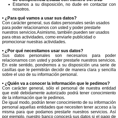
Estamos a su disposición, no dude en contactar con
nosotros.
• ¿Para qué vamos a usar sus datos?
Con carácter general, sus datos personales serán usados
para poder relacionarnos con usted y poder prestarle
nuestros servicios.Asimismo, también pueden ser usados
para otras actividades, como enviarle publicidad o
promocionar nuestras actividades.
• ¿Por qué necesitamos usar sus datos?
Sus datos personales son necesarios para poder
relacionarnos con usted y poder prestarle nuestros servicios.
En este sentido, pondremos a su disposición una serie de
casillas que le permitirán decidir de manera clara y sencilla
sobre el uso de su información personal.
• ¿Quién va a conocer la información que le pedimos?
Con carácter general, sólo el personal de nuestra entidad
que esté debidamente autorizado podrá tener conocimiento
de la información que le pedimos.
De igual modo, podrán tener conocimiento de su información
personal aquellas entidades que necesiten tener acceso a la
misma para que podamos prestarle nuestros servicios. Así
por ejemplo, nuestro banco conocerá sus datos si el pago de