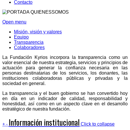
Contacto
Open menu
Misión, visión y valores
Equipo
Transparencia
Colaboradores
La Fundación Kyrios incorpora la transparencia como un
valor esencial de nuestra estrategia, servicios y principios de
actuación para generar la confianza necesaria en las
personas destinatarias de los servicios, los donantes, las
instituciones colaboradoras públicas y privadas y la
sociedad en general.
La transparencia y el buen gobierno se han convertido hoy
en día en un indicador de calidad, responsabilidad y
honestidad, así como en un aspecto clave en el desarrollo
estratégico de nuestra fundación.
Información institucional
+
-
Click to collapse