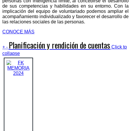
personas con inteligencia límite, al concebirse el desarrollo
de sus competencias y habilidades en su entorno. Con la
implicación del equipo de voluntariado podemos ampliar el
acompañamiento individualizado y favorecer el desarrollo de
las relaciones sociales de las personas.
CONOCE MÁS
Planificación y rendición de cuentas
+
-
Click to
collapse