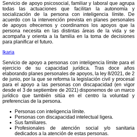
Servicio de apoyo psicosocial, familiar y laboral que agrupa
todas las actuaciones que facilitan la autonomía y
socialización de la persona con inteligencia límite. De
acuerdo con la intervención prevista en planes personales
de apoyos ofrecemos y coordinamos los apoyos que la
persona necesita en las distintas áreas de la vida y se
acompaña y orienta a la familia en la toma de decisiones
para planificar el futuro.
Ikaria
Servicio de apoyo a personas con inteligencia límite para el
ejercicio de su capacidad jurídica. Tras doce años
elaborando planes personales de apoyos, la ley 8/2021, de 2
de junio, por la que se reforma la legislación civil y procesal
para el apoyo a las personas con discapacidad (en vigor
desde el 3 de septiembre de 2021) disponemos de un marco
jurídico que también sitúa en el centro la voluntad y
preferencias de la persona.
Personas con inteligencia límite.
Personas con discapacidad intelectual ligera.
Sus familiares.
Profesionales de atención social y/o sanitaria
dedicados a la atención de estas personas.