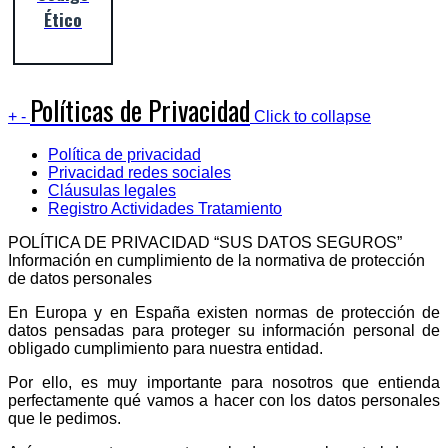
Ético
Políticas de Privacidad
+
-
Click to collapse
Política de privacidad
Privacidad redes sociales
Cláusulas legales
Registro Actividades Tratamiento
POLÍTICA DE PRIVACIDAD “SUS DATOS SEGUROS”
Información en cumplimiento de la normativa de protección
de datos personales
En Europa y en España existen normas de protección de
datos pensadas para proteger su información personal de
obligado cumplimiento para nuestra entidad.
Por ello, es muy importante para nosotros que entienda
perfectamente qué vamos a hacer con los datos personales
que le pedimos.