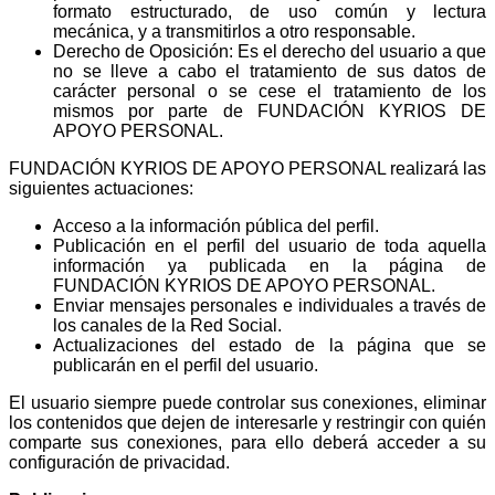
formato estructurado, de uso común y lectura
mecánica, y a transmitirlos a otro responsable.
Derecho de Oposición: Es el derecho del usuario a que
no se lleve a cabo el tratamiento de sus datos de
carácter personal o se cese el tratamiento de los
mismos por parte de FUNDACIÓN KYRIOS DE
APOYO PERSONAL.
FUNDACIÓN KYRIOS DE APOYO PERSONAL realizará las
siguientes actuaciones:
Acceso a la información pública del perfil.
Publicación en el perfil del usuario de toda aquella
información ya publicada en la página de
FUNDACIÓN KYRIOS DE APOYO PERSONAL.
Enviar mensajes personales e individuales a través de
los canales de la Red Social.
Actualizaciones del estado de la página que se
publicarán en el perfil del usuario.
El usuario siempre puede controlar sus conexiones, eliminar
los contenidos que dejen de interesarle y restringir con quién
comparte sus conexiones, para ello deberá acceder a su
configuración de privacidad.