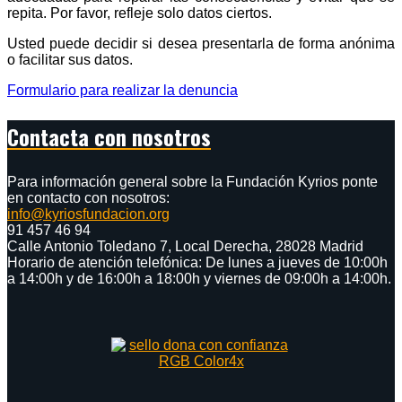
repita. Por favor, refleje solo datos ciertos.
Usted puede decidir si desea presentarla de forma anónima
o facilitar sus datos.
Formulario para realizar la denuncia
Contacta con nosotros
Para información general sobre la Fundación Kyrios ponte
en contacto con nosotros:
info@kyriosfundacion.org
91 457 46 94
Calle Antonio Toledano 7, Local Derecha, 28028 Madrid
Horario de atención telefónica: De lunes a jueves de 10:00h
a 14:00h y de 16:00h a 18:00h y viernes de 09:00h a 14:00h.