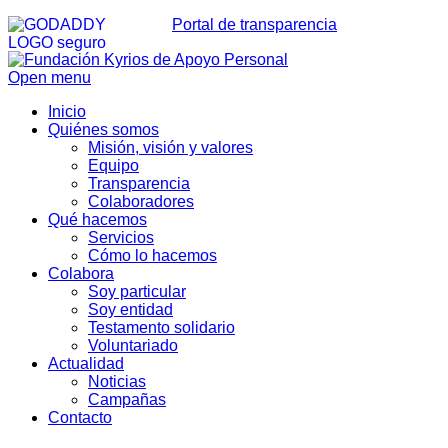
Portal de transparencia
Open menu
Inicio
Quiénes somos
Misión, visión y valores
Equipo
Transparencia
Colaboradores
Qué hacemos
Servicios
Cómo lo hacemos
Colabora
Soy particular
Soy entidad
Testamento solidario
Voluntariado
Actualidad
Noticias
Campañas
Contacto