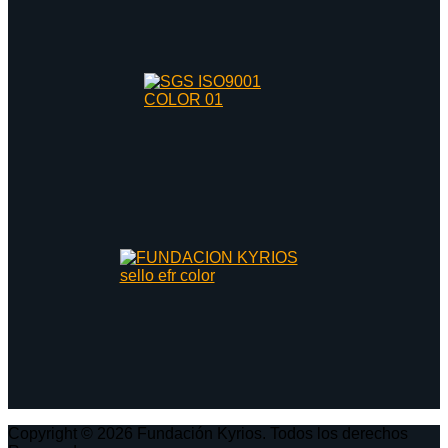
Copyright © 2026 Fundación Kyrios. Todos los derechos