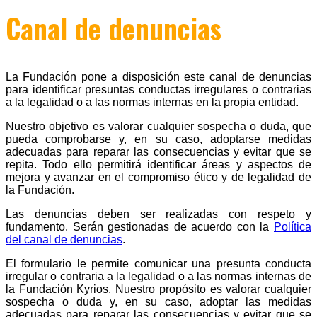
Canal de denuncias
La Fundación pone a disposición este canal de denuncias
para identificar presuntas conductas irregulares o contrarias
a la legalidad o a las normas internas en la propia entidad.
Nuestro objetivo es valorar cualquier sospecha o duda, que
pueda comprobarse y, en su caso, adoptarse medidas
adecuadas para reparar las consecuencias y evitar que se
repita. Todo ello permitirá identificar áreas y aspectos de
mejora y avanzar en el compromiso ético y de legalidad de
la Fundación.
Las denuncias deben ser realizadas con respeto y
fundamento. Serán gestionadas de acuerdo con la
Política
del canal de denuncias
.
El formulario le permite comunicar una presunta conducta
irregular o contraria a la legalidad o a las normas internas de
la Fundación Kyrios. Nuestro propósito es valorar cualquier
sospecha o duda y, en su caso, adoptar las medidas
adecuadas para reparar las consecuencias y evitar que se