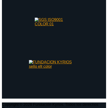
Copyright © 2026 Fundación Kyrios. Todos los derechos