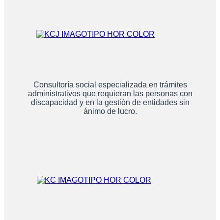
Consultoría social especializada en trámites
administrativos que requieran las personas con
discapacidad y en la gestión de entidades sin
ánimo de lucro.