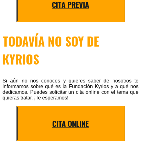
CITA PREVIA
TODAVÍA NO SOY DE
KYRIOS
Si aún no nos conoces y quieres saber de nosotros te
informamos sobre qué es la Fundación Kyrios y a qué nos
dedicamos. Puedes solicitar un cita online con el tema que
quieras tratar. ¡Te esperamos!
CITA ONLINE