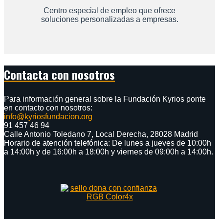
Centro especial de empleo que ofrece
soluciones personalizadas a empresas.
Contacta con nosotros
Para información general sobre la Fundación Kyrios ponte
en contacto con nosotros:
info@kyriosfundacion.org
91 457 46 94
Calle Antonio Toledano 7, Local Derecha, 28028 Madrid
Horario de atención telefónica: De lunes a jueves de 10:00h
a 14:00h y de 16:00h a 18:00h y viernes de 09:00h a 14:00h.