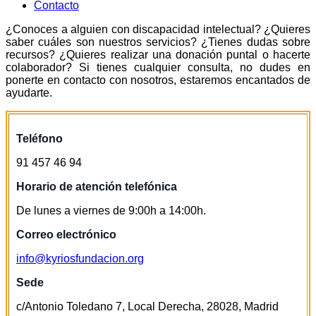
Contacto
¿Conoces a alguien con discapacidad intelectual? ¿Quieres
saber cuáles son nuestros servicios? ¿Tienes dudas sobre
recursos? ¿Quieres realizar una donación puntal o hacerte
colaborador? Si tienes cualquier consulta, no dudes en
ponerte en contacto con nosotros, estaremos encantados de
ayudarte.
Teléfono
91 457 46 94
Horario de atención telefónica
De lunes a viernes de 9:00h a 14:00h.
Correo electrónico
info@kyriosfundacion.org
Sede
c/Antonio Toledano 7, Local Derecha, 28028, Madrid