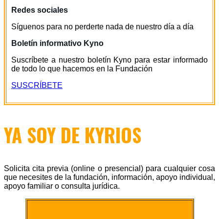
Redes sociales
Síguenos para no perderte nada de nuestro día a día
Boletín informativo Kyno
Suscríbete a nuestro boletín Kyno para estar informado
de todo lo que hacemos en la Fundación
SUSCRÍBETE
YA SOY DE KYRIOS
Solicita cita previa (online o presencial) para cualquier cosa
que necesites de la fundación, información, apoyo individual,
apoyo familiar o consulta jurídica.