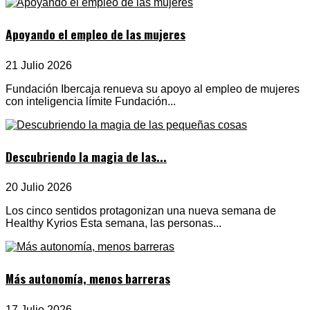
Apoyando el empleo de las mujeres
21 Julio 2026
Fundación Ibercaja renueva su apoyo al empleo de mujeres
con inteligencia límite Fundación...
Descubriendo la magia de las...
20 Julio 2026
Los cinco sentidos protagonizan una nueva semana de
Healthy Kyrios Esta semana, las personas...
Más autonomía, menos barreras
17 Julio 2026