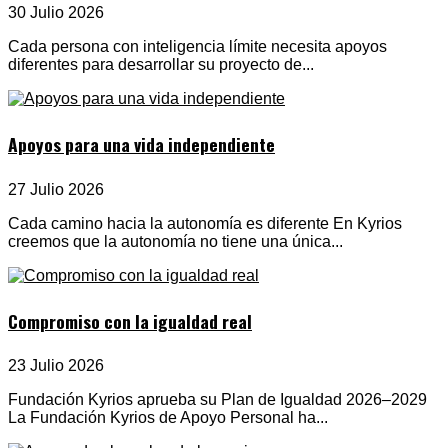
30 Julio 2026
Cada persona con inteligencia límite necesita apoyos
diferentes para desarrollar su proyecto de...
Apoyos para una vida independiente
27 Julio 2026
Cada camino hacia la autonomía es diferente En Kyrios
creemos que la autonomía no tiene una única...
Compromiso con la igualdad real
23 Julio 2026
Fundación Kyrios aprueba su Plan de Igualdad 2026–2029
La Fundación Kyrios de Apoyo Personal ha...