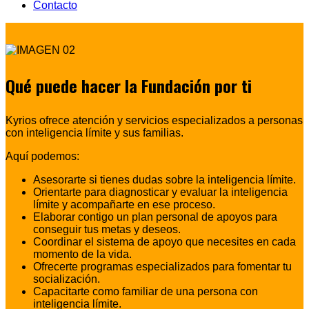
Contacto
Qué puede hacer la Fundación por ti
Kyrios ofrece atención y servicios especializados a personas
con inteligencia límite y sus familias.
Aquí podemos:
Asesorarte si tienes dudas sobre la inteligencia límite.
Orientarte para diagnosticar y evaluar la inteligencia
límite y acompañarte en ese proceso.
Elaborar contigo un plan personal de apoyos para
conseguir tus metas y deseos.
Coordinar el sistema de apoyo que necesites en cada
momento de la vida.
Ofrecerte programas especializados para fomentar tu
socialización.
Capacitarte como familiar de una persona con
inteligencia límite.