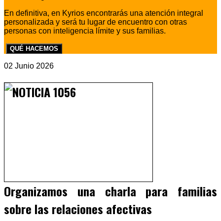
En definitiva, en Kyrios encontrarás una atención integral
personalizada y será tu lugar de encuentro con otras
personas con inteligencia límite y sus familias.
QUÉ HACEMOS
02 Junio 2026
Organizamos una charla para familias
sobre las relaciones afectivas