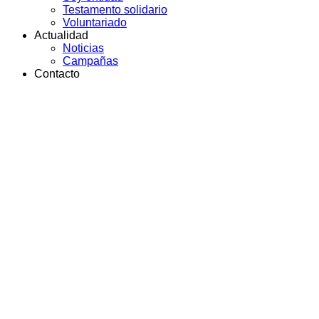
Testamento solidario
Voluntariado
Actualidad
Noticias
Campañas
Contacto