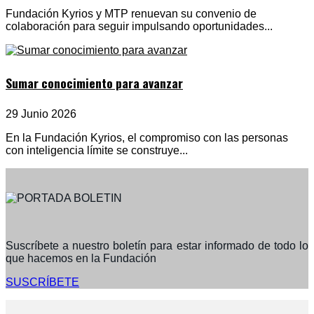
Fundación Kyrios y MTP renuevan su convenio de
colaboración para seguir impulsando oportunidades...
Sumar conocimiento para avanzar
29 Junio 2026
En la Fundación Kyrios, el compromiso con las personas
con inteligencia límite se construye...
Suscríbete a nuestro boletín para estar informado de todo lo
que hacemos en la Fundación
SUSCRÍBETE