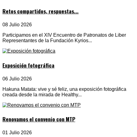
Retos compartidos, respuestas...
08 Julio 2026
Participamos en el XIV Encuentro de Patronatos de Liber
Representantes de la Fundación Kyrios...
Exposición fotográfica
06 Julio 2026
Hakuna Matata: vive y sé feliz, una exposición fotográfica
creada desde la mirada de Healthy...
Renovamos el convenio con MTP
01 Julio 2026