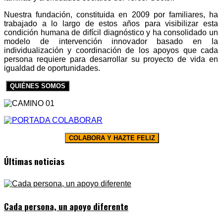
Nuestra fundación, constituida en 2009 por familiares, ha
trabajado a lo largo de estos años para visibilizar esta
condición humana de difícil diagnóstico y ha consolidado un
modelo de intervención innovador basado en la
individualización y coordinación de los apoyos que cada
persona requiere para desarrollar su proyecto de vida en
igualdad de oportunidades.
QUIÉNES SOMOS
COLABORA Y HAZTE FELIZ
Últimas noticias
Cada persona, un apoyo diferente