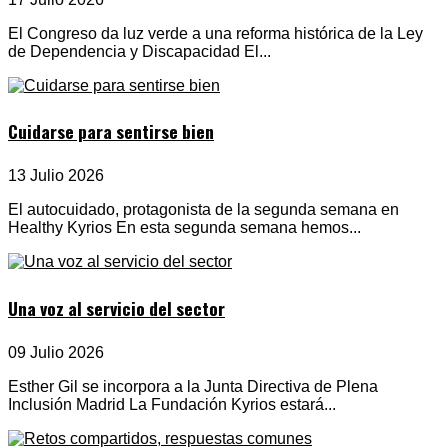
El Congreso da luz verde a una reforma histórica de la Ley
de Dependencia y Discapacidad El...
Cuidarse para sentirse bien
13 Julio 2026
El autocuidado, protagonista de la segunda semana en
Healthy Kyrios En esta segunda semana hemos...
Una voz al servicio del sector
09 Julio 2026
Esther Gil se incorpora a la Junta Directiva de Plena
Inclusión Madrid La Fundación Kyrios estará...