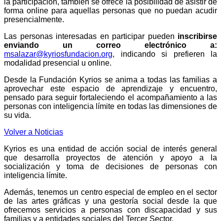
la participación, también se ofrece la posibilidad de asistir de
forma online para aquellas personas que no puedan acudir
presencialmente.
Las personas interesadas en participar pueden
inscribirse
enviando un correo electrónico a:
msalazar@kyriosfundacion.org
, indicando si prefieren la
modalidad presencial u online.
Desde la Fundación Kyrios se anima a todas las familias a
aprovechar este espacio de aprendizaje y encuentro,
pensado para seguir fortaleciendo el acompañamiento a las
personas con inteligencia límite en todas las dimensiones de
su vida.
Volver a Noticias
Kyrios es una entidad de acción social de interés general
que desarrolla proyectos de atención y apoyo a la
socialización y toma de decisiones de personas con
inteligencia límite.
Además, tenemos un centro especial de empleo en el sector
de las artes gráficas y una gestoría social desde la que
ofrecemos servicios a personas con discapacidad y sus
familias y a entidades sociales del Tercer Sector.