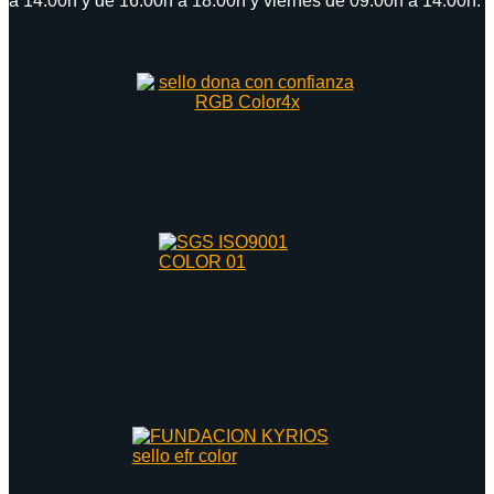
a 14:00h y de 16:00h a 18:00h y viernes de 09:00h a 14:00h.