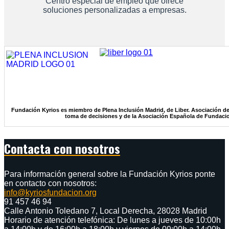
Centro especial de empleo que ofrece
soluciones personalizadas a empresas.
Fundación Kyrios es miembro de Plena Inclusión Madrid, de Liber. Asociación de
toma de decisiones y de la Asociación Española de Fundaci
Contacta con nosotros
Para información general sobre la Fundación Kyrios ponte
en contacto con nosotros:
info@kyriosfundacion.org
91 457 46 94
Calle Antonio Toledano 7, Local Derecha, 28028 Madrid
Horario de atención telefónica: De lunes a jueves de 10:00h