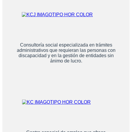
Consultoría social especializada en trámites
administrativos que requieran las personas con
discapacidad y en la gestión de entidades sin
ánimo de lucro.