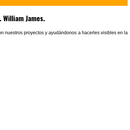
 William James.
n nuestros proyectos y ayudándonos a hacerles visibles en la