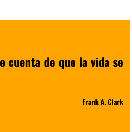
se cuenta de que la vida se
Frank A. Clark