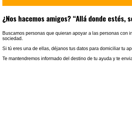
¿Nos hacemos amigos? “Allá donde estés, so
Buscamos personas que quieran apoyar a las personas con int
sociedad.
Si tú eres una de ellas, déjanos tus datos para domiciliar tu ap
Te mantendremos informado del destino de tu ayuda y te envia