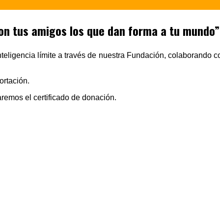
n tus amigos los que dan forma a tu mundo”.
eligencia límite a través de nuestra Fundación, colaborando co
ortación.
remos el certificado de donación.